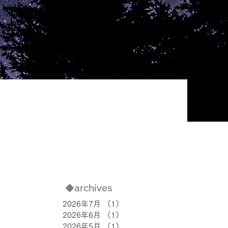
◆archives
2026年7月
（1）
1件の記事
2026年6月
（1）
1件の記事
2026年5月
（1）
1件の記事