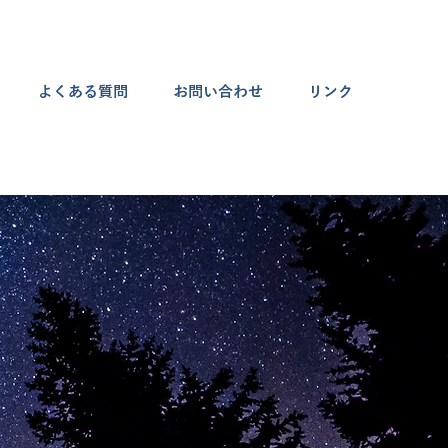
よくある質問
お問い合わせ
リンク