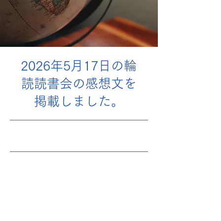
2026年5月17日の輪
読読書会の感想文を
掲載しました。
2026年5月23日