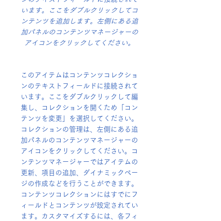
います。ここをダブルクリックしてコ
ンテンツを追加します。左側にある追
加パネルのコンテンツマネージャーの
アイコンをクリックしてください。
このアイテムはコンテンツコレクショ
ンのテキストフィールドに接続されて
います。ここをダブルクリックして編
集し、コレクションを開くため「コン
テンツを変更」を選択してください。
コレクションの管理は、左側にある追
加パネルのコンテンツマネージャーの
アイコンをクリックしてください。コ
ンテンツマネージャーではアイテムの
更新、項目の追加、ダイナミックペー
ジの作成などを行うことができます。
コンテンツコレクションにはすでにフ
ィールドとコンテンツが設定されてい
ます。カスタマイズするには、各フィ