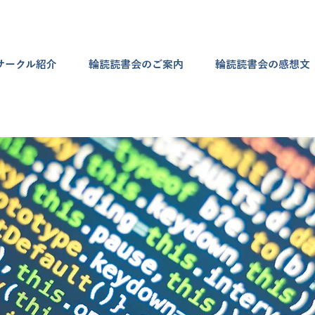
サークル紹介
輪読読書会のご案内
輪読読書会の感想文