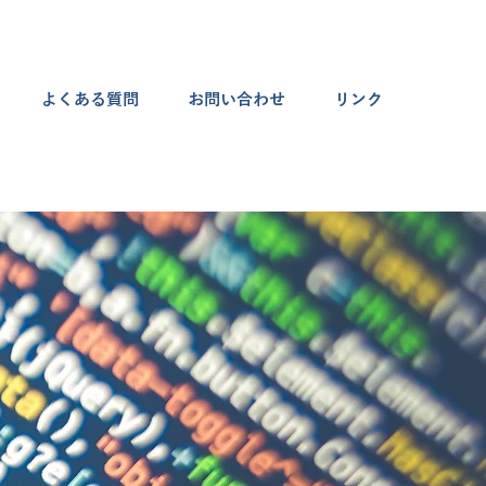
よくある質問
お問い合わせ
リンク