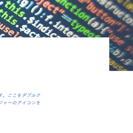
す。ここをダブルク
ジャーのアイコンを