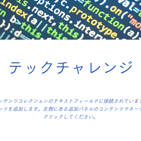
テックチャレンジ
ンテンツコレクションのテキストフィールドに接続されていま
ンツを追加します。左側にある追加パネルのコンテンツマネー
クリックしてください。