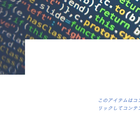
このアイテムはコ
リックしてコンテ